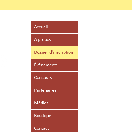
iaux
Accueil
A propos
Dossier d'inscription
Évènements
Concours
Partenaires
Médias
Boutique
Contact